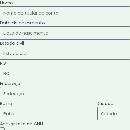
Nome
Data de nascimento
Estado civil
RG
Endereço
Bairro
Cidade
Anexar foto da CNH