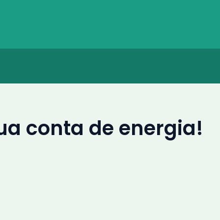
ua conta de energia!