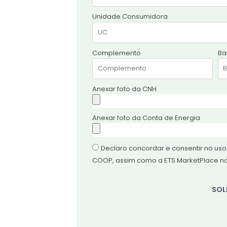
Unidade Consumidora
Complemento
Ba
Anexar foto da CNH
Anexar foto da Conta de Energia
Declaro concordar e consentir no uso 
COOP, assim como a ETS MarketPlace n
SOL