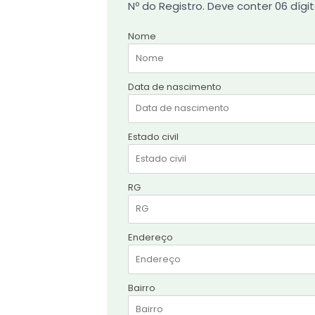
Nº do Registro. Deve conter 06 dígit
Nome
Data de nascimento
Estado civil
RG
Endereço
Bairro