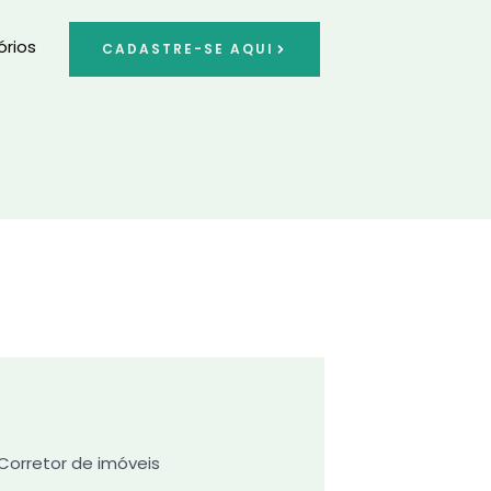
órios
CADASTRE-SE AQUI
 Corretor de imóveis