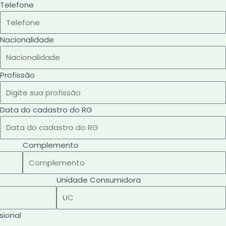
Telefone
Nacionalidade
Profissão
Data do cadastro do RG
Complemento
Unidade Consumidora
sional