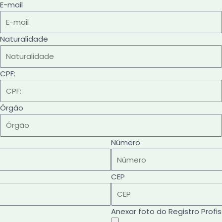
E-mail
Naturalidade
CPF:
Órgão
Número
CEP
Anexar foto do Registro Profis