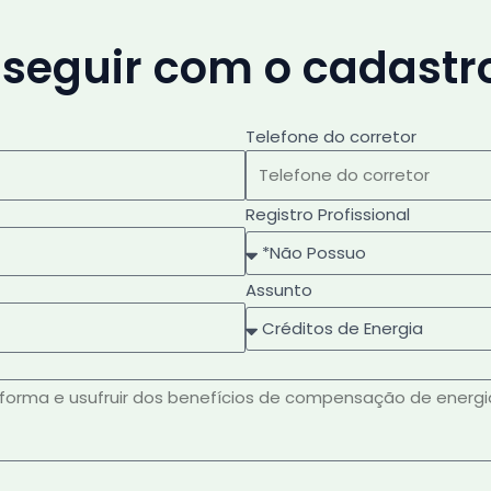
 seguir com o cadastr
Telefone do corretor
Registro Profissional
Assunto